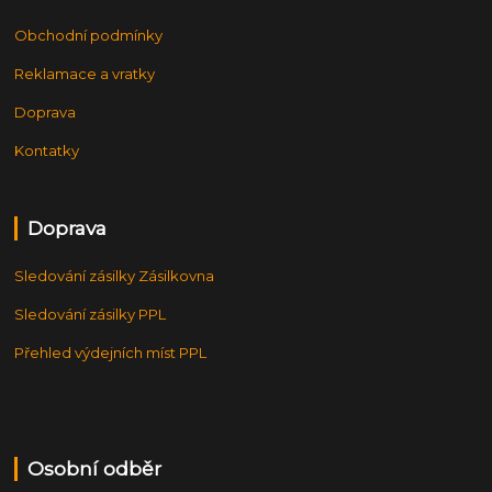
Obchodní podmínky
Reklamace a vratky
Doprava
Kontatky
Doprava
Sledování zásilky Zásilkovna
Sledování zásilky PPL
Přehled výdejních míst PPL
Osobní odběr