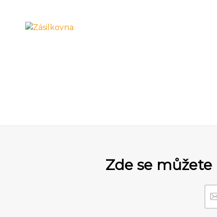
Zde se můžete 