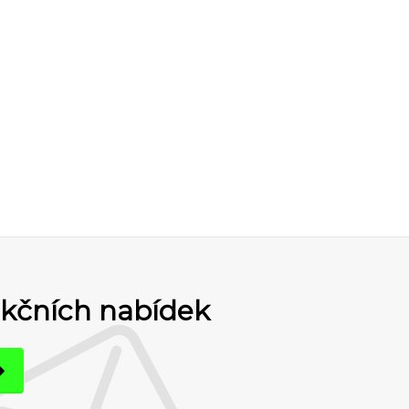
akčních nabídek