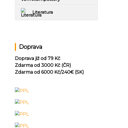
Literatura
Doprava
Doprava již od 79 Kč
Zdarma od 3000 Kč (ČR)
Zdarma od 6000 Kč/240
€ (SK)