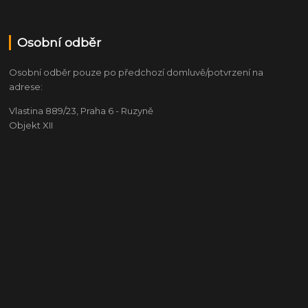
Osobní odběr
Osobní odběr pouze po předchozí domluvě/potvrzení na
adrese:
Vlastina 889/23, Praha 6 - Ruzyně
Objekt XII