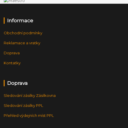
Informace
Obchodní podmínky
Reklamace a vratky
Doprava
Kontatky
Doprava
Sledování zásilky Zásilkovna
Sledování zásilky PPL
Přehled výdejních míst PPL