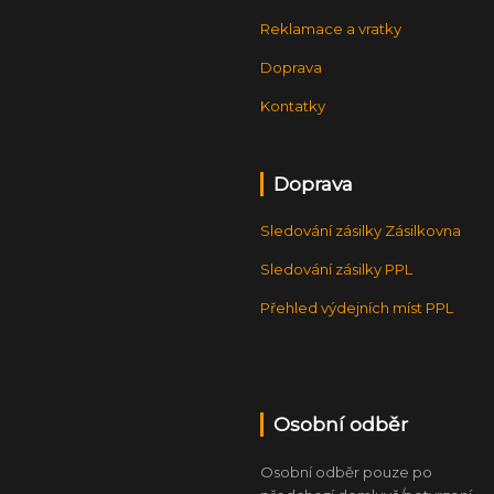
Reklamace a vratky
Doprava
Kontatky
Doprava
Sledování zásilky Zásilkovna
Sledování zásilky PPL
Přehled výdejních míst PPL
Osobní odběr
Osobní odběr pouze po