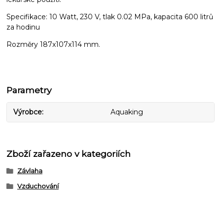
Specifikace: 10 Watt, 230 V, tlak 0.02 MPa, kapacita 600 litrů
za hodinu
Rozměry 187x107x114 mm.
Parametry
Výrobce
Aquaking
Zboží zařazeno v kategoriích
Závlaha
Vzduchování