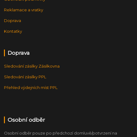
Reklamace a vratky
Doprava
Kontatky
Doprava
Sledování zásilky Zásilkovna
Sledování zásilky PPL
Přehled výdejních míst PPL
Osobní odběr
Osobní odběr pouze po předchozí domluvě/potvrzení na