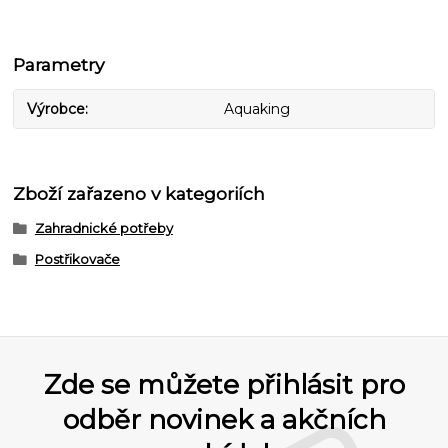
Parametry
Výrobce
Aquaking
Zboží zařazeno v kategoriích
Zahradnické potřeby
Postřikovače
Zde se můžete přihlásit pro
odběr novinek a akčních